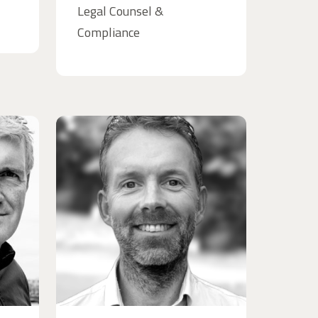
Legal Counsel &
Compliance