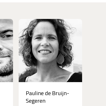
Pauline de Bruijn-
Segeren