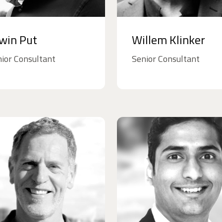
win Put
Willem Klinker
ior Consultant
Senior Consultant