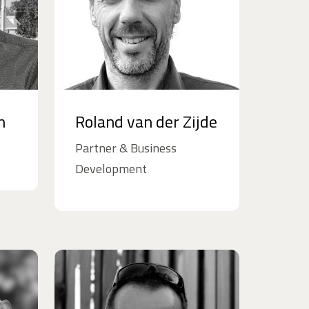
n
Roland van der Zijde
Partner & Business
Development