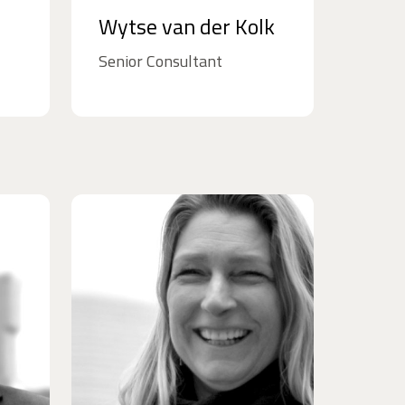
Wytse van der Kolk
Senior Consultant