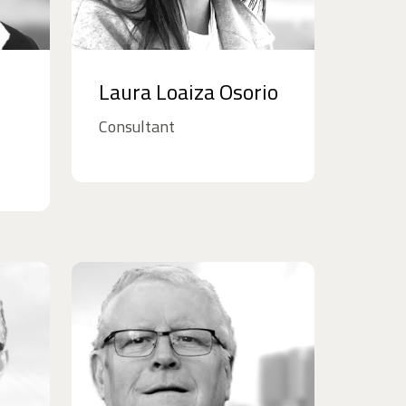
Laura Loaiza Osorio
Consultant