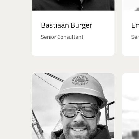
Bastiaan Burger
Er
Senior Consultant
Sen