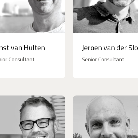
nst van Hulten
Jeroen van der Sl
ior Consultant
Senior Consultant