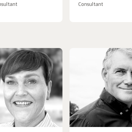
sultant
Consultant