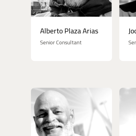
Alberto Plaza Arias
Jo
Senior Consultant
Sen