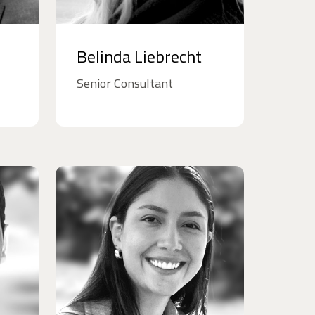
Belinda Liebrecht
Senior Consultant