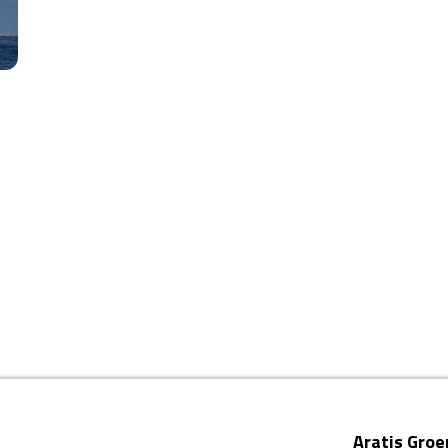
Aratis Groe