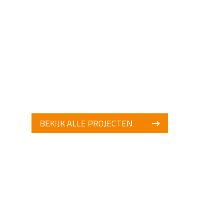
BEKIJK ALLE PROJECTEN